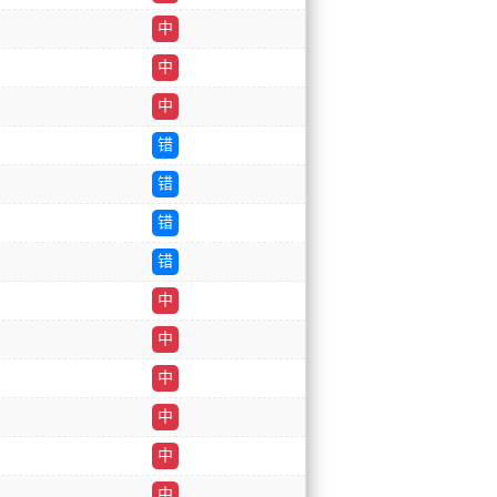
中
中
中
错
错
错
错
中
中
中
中
中
中