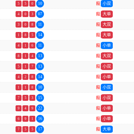
10
殺
小双
5
5
0
07
殺
大单
4
0
3
11
殺
大双
3
0
8
14
殺
大单
1
8
5
11
殺
小单
4
1
6
13
殺
大双
8
1
4
13
殺
小双
5
1
7
14
殺
小单
4
2
8
10
殺
小双
1
1
8
15
殺
小双
7
5
3
22
殺
小单
9
4
9
16
殺
小单
6
9
1
17
殺
大单
7
5
5