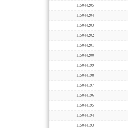
115044205
115044204
115044203
115044202
115044201
115044200
115044199
115044198
115044197
115044196
115044195
115044194
115044193