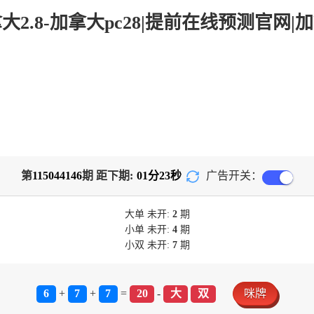
第
115044146
期 距下期:
01
分
23
秒
广告开关：
大单
未开:
2
期
小单
未开:
4
期
小双
未开:
7
期
6
+
7
+
7
=
20
-
大
双
咪牌