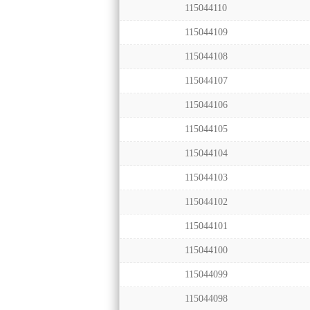
115044110
115044109
115044108
115044107
115044106
115044105
115044104
115044103
115044102
115044101
115044100
115044099
115044098