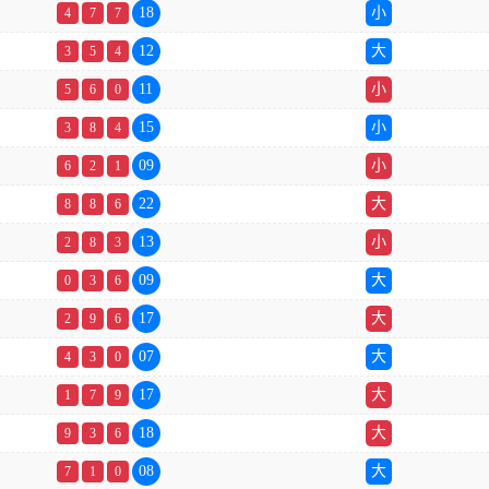
18
小
4
7
7
12
大
3
5
4
11
小
5
6
0
15
小
3
8
4
09
小
6
2
1
22
大
8
8
6
13
小
2
8
3
09
大
0
3
6
17
大
2
9
6
07
大
4
3
0
17
大
1
7
9
18
大
9
3
6
08
大
7
1
0