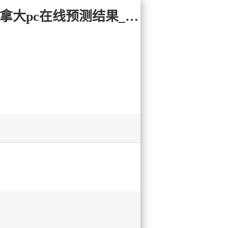
易记网址:28yc.com-加拿大2.8-加拿大pc28|提前在线预测官网|加拿大pc在线预测结果_极致火热优质的免费预测