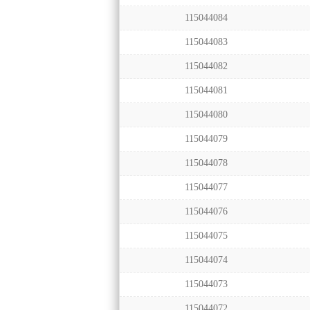
115044084
115044083
115044082
115044081
115044080
115044079
115044078
115044077
115044076
115044075
115044074
115044073
115044072