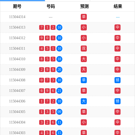
期号
号码
预测
结果
115044314
---
单
---
115044313
7
1
2
10
小
中
115044312
9
0
1
10
小
中
115044311
4
5
1
10
双
中
115044310
8
5
5
18
大
中
115044309
2
9
9
20
大
中
115044308
0
7
3
10
单
错
115044307
6
9
6
21
单
中
115044306
1
7
2
10
大
错
115044305
1
3
5
09
单
中
115044304
3
2
6
11
小
中
115044303
4
5
6
15
单
中