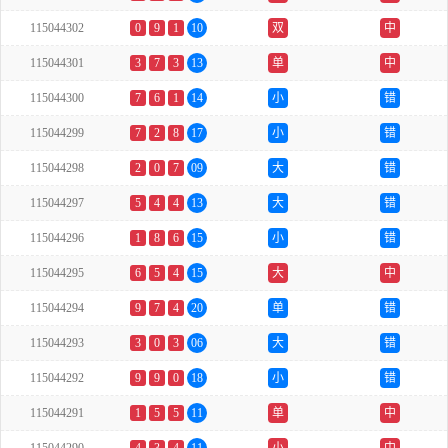
115044302
0
9
1
10
双
中
115044301
3
7
3
13
单
中
115044300
7
6
1
14
小
错
115044299
7
2
8
17
小
错
115044298
2
0
7
09
大
错
115044297
5
4
4
13
大
错
115044296
1
8
6
15
小
错
115044295
6
5
4
15
大
中
115044294
9
7
4
20
单
错
115044293
3
0
3
06
大
错
115044292
9
9
0
18
小
错
115044291
1
5
5
11
单
中