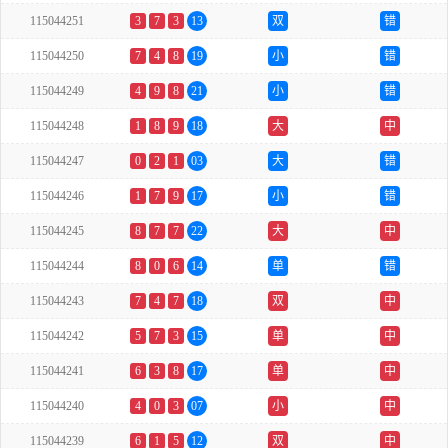
115044251
3
7
3
13
双
错
115044250
7
4
8
19
小
错
115044249
4
9
8
21
小
错
115044248
1
8
9
18
大
中
115044247
0
2
1
03
大
错
115044246
1
7
9
17
小
错
115044245
8
7
7
22
大
中
115044244
8
0
6
14
单
错
115044243
7
4
7
18
双
中
115044242
5
7
3
15
单
中
115044241
6
3
8
17
单
中
115044240
4
0
3
07
小
中
115044239
6
1
5
12
双
中