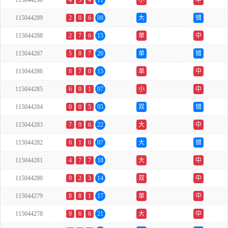
115044290
4
3
4
11
小
中
115044289
2
0
6
08
大
错
115044288
2
7
6
15
单
中
115044287
5
8
7
20
单
错
115044286
8
7
0
15
单
中
115044285
6
0
1
07
小
中
115044284
0
0
5
05
双
错
115044283
7
9
6
22
大
中
115044282
0
1
6
07
大
错
115044281
4
7
7
18
大
中
115044280
9
2
3
14
双
中
115044279
8
8
1
17
单
中
115044278
9
6
6
21
大
中