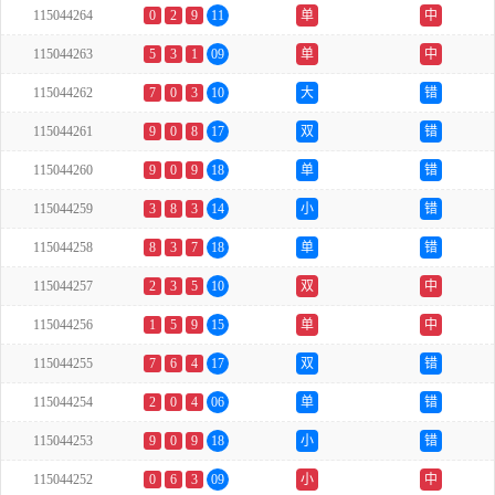
115044264
0
2
9
11
单
中
115044263
5
3
1
09
单
中
115044262
7
0
3
10
大
错
115044261
9
0
8
17
双
错
115044260
9
0
9
18
单
错
115044259
3
8
3
14
小
错
115044258
8
3
7
18
单
错
115044257
2
3
5
10
双
中
115044256
1
5
9
15
单
中
115044255
7
6
4
17
双
错
115044254
2
0
4
06
单
错
115044253
9
0
9
18
小
错
115044252
0
6
3
09
小
中