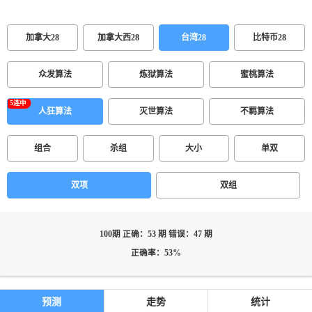
加拿大28
加拿大西28
台湾28
比特币28
众发算法
炼狱算法
蜜桃算法
人狂算法
灭世算法
不羁算法
组合
杀组
大小
单双
双项
双组
100期 正确：53 期 错误：47 期
正确率：53%
预测
走势
统计