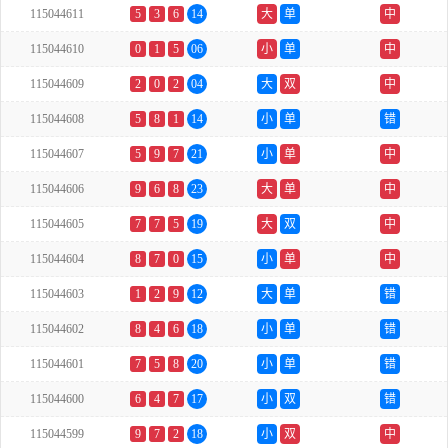
115044611
5
3
6
14
大
单
中
115044610
0
1
5
06
小
单
中
115044609
2
0
2
04
大
双
中
115044608
5
8
1
14
小
单
错
115044607
5
9
7
21
小
单
中
115044606
9
6
8
23
大
单
中
115044605
7
7
5
19
大
双
中
115044604
8
7
0
15
小
单
中
115044603
1
2
9
12
大
单
错
115044602
8
4
6
18
小
单
错
115044601
7
5
8
20
小
单
错
115044600
6
4
7
17
小
双
错
115044599
9
7
2
18
小
双
中