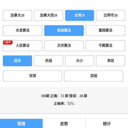
加拿大28
加拿大西28
台湾28
比特币28
众发算法
炼狱算法
蜜桃算法
人狂算法
灭世算法
不羁算法
组合
杀组
大小
单双
双项
双组
100期 正确：72 期 错误：28 期
正确率：72%
预测
走势
统计