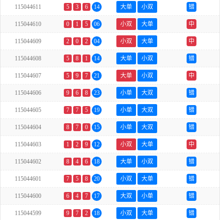
115044611
5
3
6
14
大单
小双
错
115044610
0
1
5
06
小双
大单
中
115044609
2
0
2
04
小双
大单
中
115044608
5
8
1
14
大单
小双
错
115044607
5
9
7
21
大单
小双
中
115044606
9
6
8
23
小单
大双
错
115044605
7
7
5
19
小单
大双
错
115044604
8
7
0
15
小单
大双
错
115044603
1
2
9
12
小双
大单
中
115044602
8
4
6
18
大单
小双
错
115044601
7
5
8
20
小双
大单
错
115044600
6
4
7
17
大双
小单
错
115044599
9
7
2
18
小双
大单
错