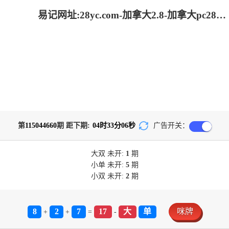
易记网址:28yc.com-加拿大2.8-加拿大pc28|提前在线预测官网|加拿大pc在线预测结果_极致火热优质的免费预测
第
115044660
期 距下期:
04
时
33
分
06
秒
广告开关：
大双
未开:
1
期
小单
未开:
5
期
小双
未开:
2
期
8
2
7
17
大
单
咪牌
+
+
=
-