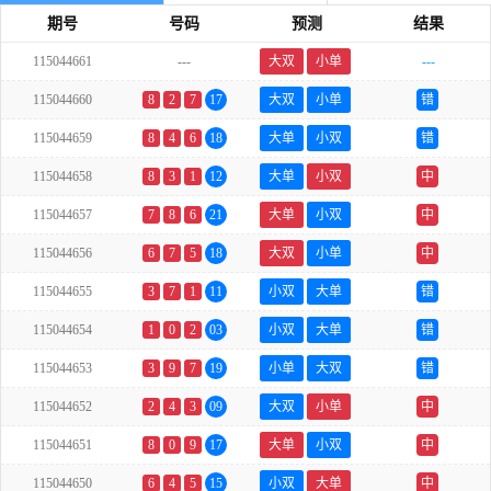
期号
号码
预测
结果
115044661
---
大双
小单
---
115044660
8
2
7
17
大双
小单
错
115044659
8
4
6
18
大单
小双
错
115044658
8
3
1
12
大单
小双
中
115044657
7
8
6
21
大单
小双
中
115044656
6
7
5
18
大双
小单
中
115044655
3
7
1
11
小双
大单
错
115044654
1
0
2
03
小双
大单
错
115044653
3
9
7
19
小单
大双
错
115044652
2
4
3
09
大双
小单
中
115044651
8
0
9
17
大单
小双
中
115044650
6
4
5
15
小双
大单
中