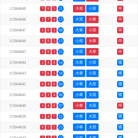
115044649
7
9
5
21
大单
小双
中
115044648
2
7
4
13
大双
小单
中
115044647
5
0
3
08
大单
小双
中
115044646
3
9
3
15
小双
大单
中
115044645
3
9
3
15
小双
大单
中
115044644
2
4
8
14
大单
小双
错
115044643
7
6
5
18
大单
小双
错
115044642
0
4
0
04
小单
大双
错
115044641
0
2
4
06
小单
大双
错
115044640
3
4
0
07
小单
大双
中
115044639
1
4
7
12
小单
大双
错
115044638
9
5
1
15
小单
大双
错