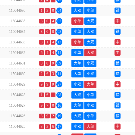
115044637
2
4
7
13
小双
大单
错
115044636
1
3
0
04
大双
小单
错
115044635
3
0
4
07
小单
大双
中
115044634
8
0
0
08
小单
大双
错
115044633
8
1
4
13
小单
大双
中
115044632
6
4
4
14
小单
大双
中
115044631
0
0
9
09
大单
小双
错
115044630
2
6
3
11
大单
小双
错
115044629
9
9
9
27
小双
大单
中
115044628
1
6
1
08
大双
小单
错
115044627
9
7
0
16
大单
小双
错
115044626
8
9
2
19
大双
小单
错
115044625
8
3
6
17
小双
大单
中