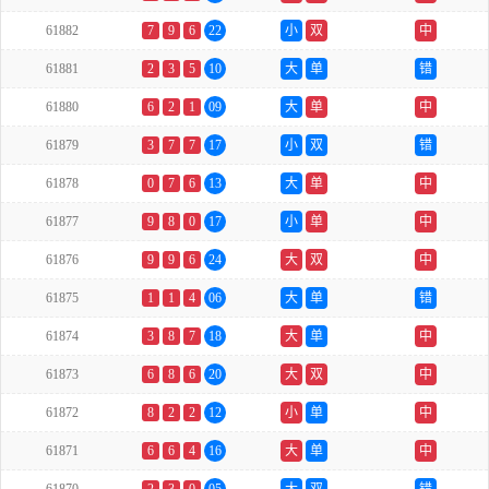
61882
7
9
6
22
小
双
中
61881
2
3
5
10
大
单
错
61880
6
2
1
09
大
单
中
61879
3
7
7
17
小
双
错
61878
0
7
6
13
大
单
中
61877
9
8
0
17
小
单
中
61876
9
9
6
24
大
双
中
61875
1
1
4
06
大
单
错
61874
3
8
7
18
大
单
中
61873
6
8
6
20
大
双
中
61872
8
2
2
12
小
单
中
61871
6
6
4
16
大
单
中