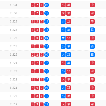
61831
2
2
1
05
小
单
中
61830
6
2
9
17
大
单
中
61829
8
3
7
18
小
双
中
61828
8
5
3
16
小
单
错
61827
0
0
4
04
大
双
中
61826
8
1
5
14
小
单
错
61825
2
2
5
09
大
双
错
61824
1
7
4
12
小
单
中
61823
9
1
8
18
小
双
中
61822
9
7
1
17
大
单
中
61821
4
0
0
04
大
双
中
61820
3
8
4
15
小
单
中
61819
7
9
5
21
大
单
中