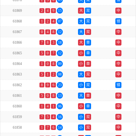
61870
2
3
0
05
大
双
错
61869
2
4
9
15
大
双
中
61868
1
2
4
07
大
双
错
61867
0
4
8
12
大
双
中
61866
7
8
3
18
大
单
中
61865
5
0
7
12
小
单
中
61864
1
0
8
09
小
单
中
61863
5
1
2
08
大
双
中
61862
8
9
6
23
小
双
错
61861
5
0
8
13
大
单
中
61860
1
4
1
06
小
单
中
61859
7
5
4
16
小
双
中
61858
1
7
6
14
小
双
中