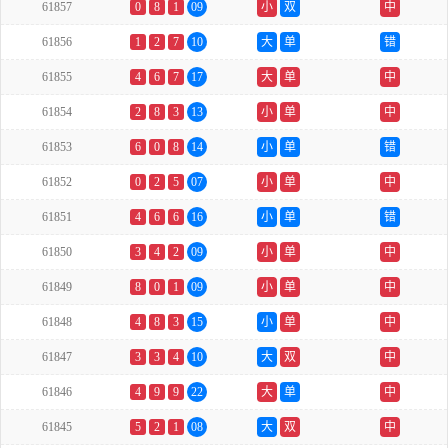
61857
0
8
1
09
小
双
中
61856
1
2
7
10
大
单
错
61855
4
6
7
17
大
单
中
61854
2
8
3
13
小
单
中
61853
6
0
8
14
小
单
错
61852
0
2
5
07
小
单
中
61851
4
6
6
16
小
单
错
61850
3
4
2
09
小
单
中
61849
8
0
1
09
小
单
中
61848
4
8
3
15
小
单
中
61847
3
3
4
10
大
双
中
61846
4
9
9
22
大
单
中
61845
5
2
1
08
大
双
中