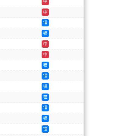
中
中
错
错
中
中
错
错
错
错
错
错
错