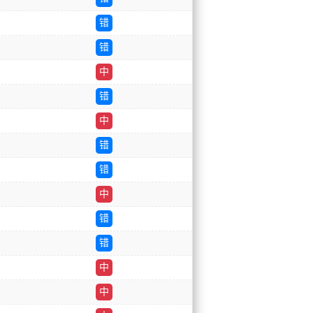
错
错
中
错
中
错
错
中
错
错
中
中