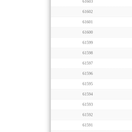
61603
61602
61601
61600
61599
61598
61597
61596
61595
61594
61593
61592
61591