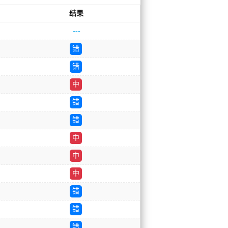
结果
---
错
错
中
错
错
中
中
中
错
错
错