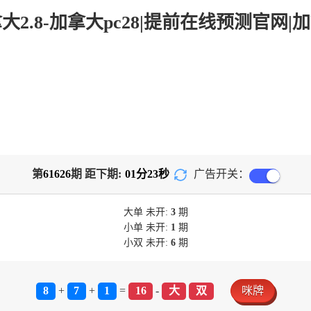
第
61626
期 距下期:
01
分
23
秒
广告开关：
大单
未开:
3
期
小单
未开:
1
期
小双
未开:
6
期
8
+
7
+
1
=
16
-
大
双
咪牌