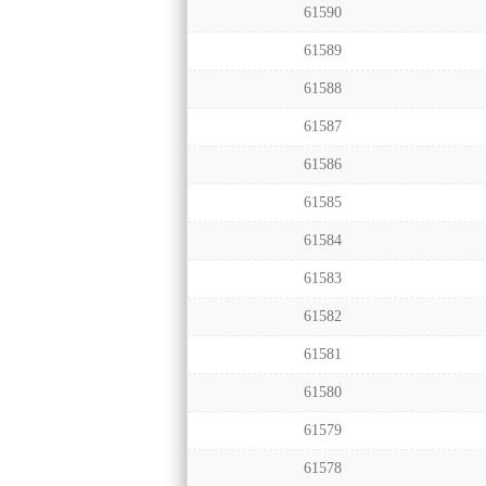
61590
61589
61588
61587
61586
61585
61584
61583
61582
61581
61580
61579
61578