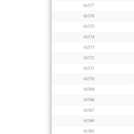
61577
61576
61575
61574
61573
61572
61571
61570
61569
61568
61567
61566
61565