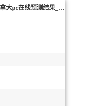
易记网址:28yc.com-加拿大2.8-加拿大pc28|提前在线预测官网|加拿大pc在线预测结果_极致火热优质的免费预测