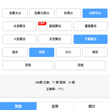
加拿大28
加拿大西28
台湾28
比特币28
众发算法
炼狱算法
蜜桃算法
人狂算法
灭世算法
不羁算法
组合
杀组
大小
单双
双项
双组
100期 正确：77 期 错误：23 期
正确率：77%
预测
走势
统计