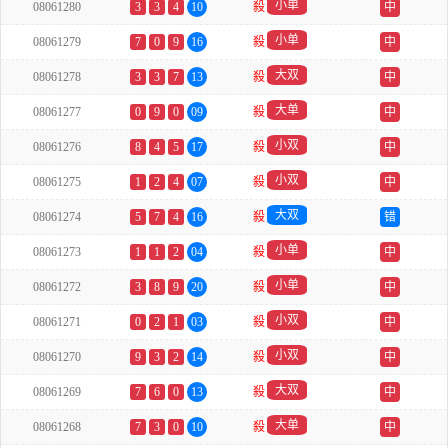
小单
08061280
3
3
4
10
殺
中
小单
08061279
7
0
9
16
殺
中
大双
08061278
3
3
7
13
殺
中
大单
08061277
0
9
0
09
殺
中
小双
08061276
8
4
5
17
殺
中
小双
08061275
1
2
4
07
殺
中
大双
08061274
5
7
4
16
殺
错
小单
08061273
1
1
2
04
殺
中
小单
08061272
3
8
9
20
殺
中
小双
08061271
0
2
1
03
殺
中
小双
08061270
9
3
2
14
殺
中
大双
08061269
7
6
0
13
殺
中
大单
08061268
7
3
0
10
殺
中