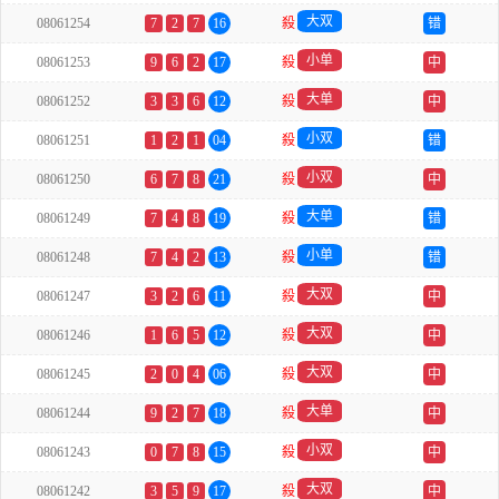
大双
08061254
7
2
7
16
殺
错
小单
08061253
9
6
2
17
殺
中
大单
08061252
3
3
6
12
殺
中
小双
08061251
1
2
1
04
殺
错
小双
08061250
6
7
8
21
殺
中
大单
08061249
7
4
8
19
殺
错
小单
08061248
7
4
2
13
殺
错
大双
08061247
3
2
6
11
殺
中
大双
08061246
1
6
5
12
殺
中
大双
08061245
2
0
4
06
殺
中
大单
08061244
9
2
7
18
殺
中
小双
08061243
0
7
8
15
殺
中
大双
08061242
3
5
9
17
殺
中