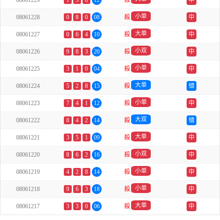
08061229
1
3
8
12
殺
中
小单
08061228
0
8
0
08
殺
中
大单
08061227
0
6
4
10
殺
中
小双
08061226
9
8
3
20
殺
中
小单
08061225
3
1
0
04
殺
中
大单
08061224
5
2
8
15
殺
错
小单
08061223
7
4
1
12
殺
中
大双
08061222
8
4
2
14
殺
错
大单
08061221
3
5
1
09
殺
中
小双
08061220
8
6
2
16
殺
中
小单
08061219
4
2
8
14
殺
中
小单
08061218
9
6
3
18
殺
中
大单
08061217
3
3
0
06
殺
中