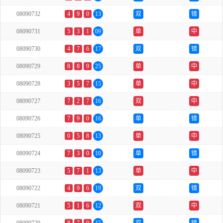
08090732
4
9
0
13
双
错
08090731
5
3
1
09
单
中
08090730
4
7
6
17
双
错
08090729
8
8
9
25
单
中
08090728
3
5
7
15
单
中
08090727
7
2
7
16
双
中
08090726
7
9
0
16
单
错
08090725
0
5
8
13
单
中
08090724
7
3
0
10
单
错
08090723
5
7
1
13
单
中
08090722
4
9
6
19
双
错
08090721
5
1
6
12
双
中