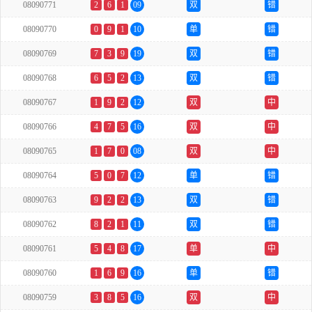
08090771
2
6
1
09
双
错
08090770
0
9
1
10
单
错
08090769
7
3
9
19
双
错
08090768
6
5
2
13
双
错
08090767
1
9
2
12
双
中
08090766
4
7
5
16
双
中
08090765
1
7
0
08
双
中
08090764
5
0
7
12
单
错
08090763
9
2
2
13
双
错
08090762
8
2
1
11
双
错
08090761
5
4
8
17
单
中
08090760
1
6
9
16
单
错
08090759
3
8
5
16
双
中