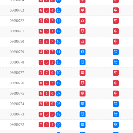
08090784
8
1
8
17
单
中
08090783
6
3
4
13
单
中
08090782
3
9
2
14
双
中
08090781
6
5
1
12
双
中
08090780
1
8
7
16
双
中
08090779
4
0
7
11
双
错
08090778
7
5
3
15
双
错
08090777
3
7
9
19
单
中
08090776
8
2
2
12
双
中
08090775
6
1
0
07
单
中
08090774
9
8
9
26
单
错
08090773
9
5
5
19
双
错
08090772
7
9
4
20
单
错