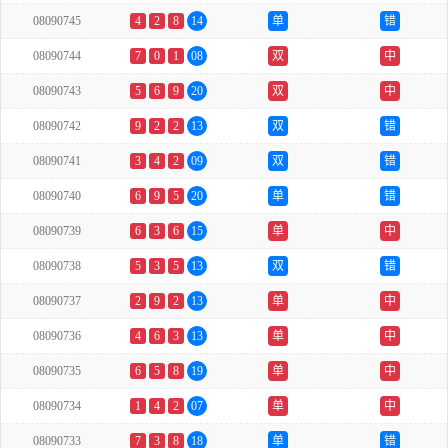
08090745
4
2
8
14
单
错
08090744
7
0
1
08
双
中
08090743
5
6
9
20
双
中
08090742
9
2
2
13
双
错
08090741
3
4
2
09
双
错
08090740
6
9
5
20
单
错
08090739
6
3
6
15
单
中
08090738
5
3
5
13
双
错
08090737
2
9
2
13
单
中
08090736
4
6
3
13
单
中
08090735
6
5
8
19
单
中
08090734
1
4
2
07
单
中
08090733
7
3
8
18
单
错