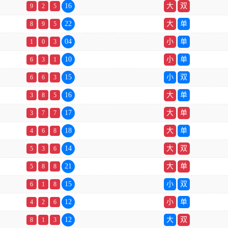
16
大
双
9
2
5
22
大
单
8
9
5
04
小
单
1
0
3
10
小
单
6
3
1
15
小
双
6
6
3
16
大
单
3
8
5
17
大
单
3
7
7
18
大
单
4
6
8
14
大
双
5
3
6
21
大
单
5
8
8
15
小
双
6
1
8
12
小
单
4
2
6
12
大
双
8
1
3