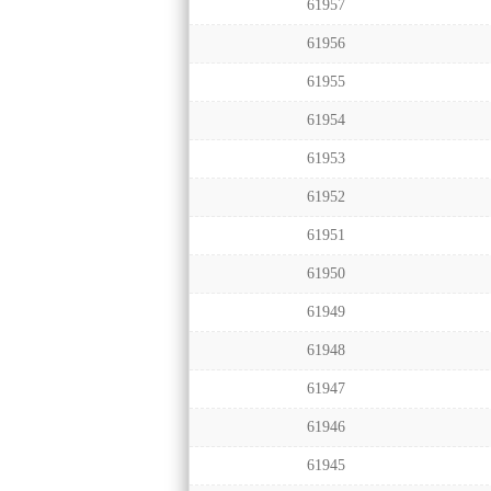
61957
61956
61955
61954
61953
61952
61951
61950
61949
61948
61947
61946
61945