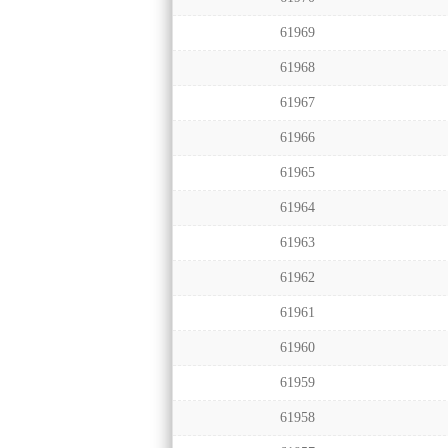
61969
61968
61967
61966
61965
61964
61963
61962
61961
61960
61959
61958