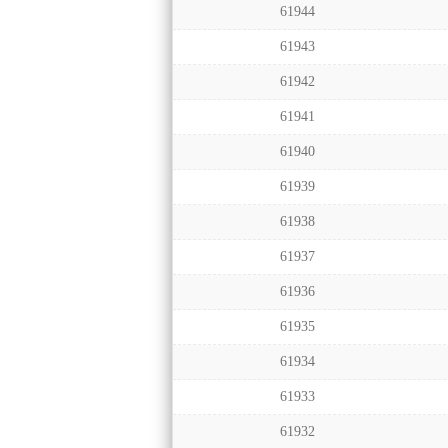
61944
61943
61942
61941
61940
61939
61938
61937
61936
61935
61934
61933
61932