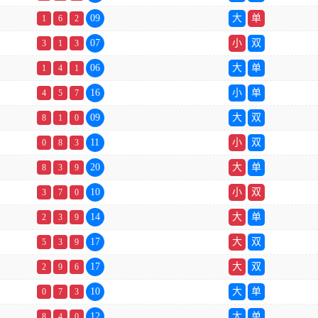
09
大
单
1
6
2
07
小
双
3
1
3
06
大
单
1
4
1
16
小
单
4
5
7
09
大
双
8
1
0
11
小
双
0
8
3
20
大
单
8
3
9
10
小
双
3
7
0
14
大
单
2
3
9
17
大
双
5
3
9
17
大
双
2
9
6
10
大
单
0
7
3
12
大
单
8
4
0