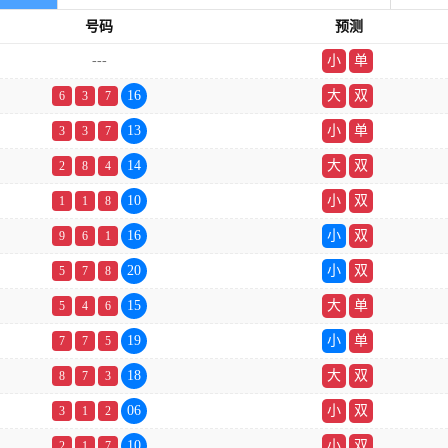
号码
预测
---
小
单
16
大
双
6
3
7
13
小
单
3
3
7
14
大
双
2
8
4
10
小
双
1
1
8
16
小
双
9
6
1
20
小
双
5
7
8
15
大
单
5
4
6
19
小
单
7
7
5
18
大
双
8
7
3
06
小
双
3
1
2
10
小
双
2
1
7