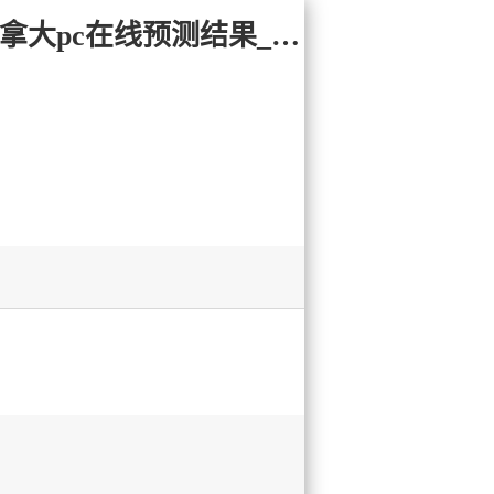
易记网址:28yc.com-加拿大2.8-加拿大pc28|提前在线预测官网|加拿大pc在线预测结果_极致火热优质的免费预测