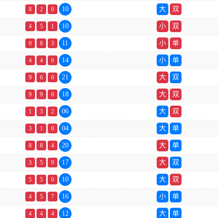
10
大
双
8
2
0
10
小
双
4
5
1
11
小
单
0
8
3
14
小
单
4
4
6
21
大
双
9
6
6
18
大
双
9
9
0
06
大
双
1
3
2
04
大
单
3
1
0
20
大
单
8
8
4
17
大
双
3
5
9
10
大
双
5
5
0
16
小
单
4
5
7
12
大
单
4
4
4