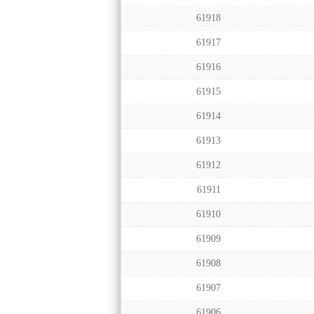
61918
61917
61916
61915
61914
61913
61912
61911
61910
61909
61908
61907
61906