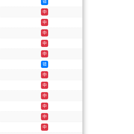
错
中
中
中
中
中
错
中
中
中
中
中
中