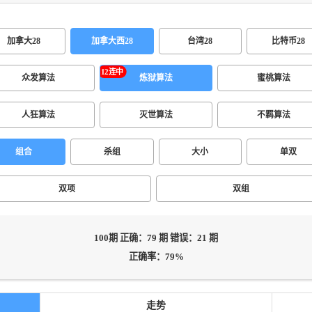
加拿大28
加拿大西28
台湾28
比特币28
众发算法
炼狱算法
蜜桃算法
人狂算法
灭世算法
不羁算法
组合
杀组
大小
单双
双项
双组
100期 正确：79 期 错误：21 期
正确率：79%
走势