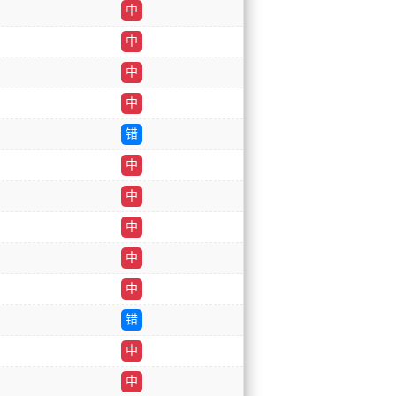
中
中
中
中
错
中
中
中
中
中
错
中
中