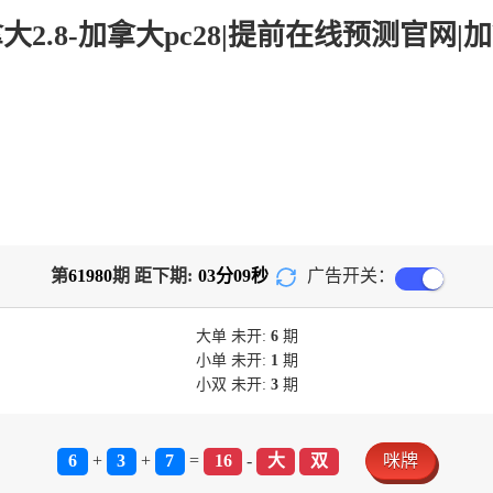
第
61980
期 距下期:
03
分
09
秒
广告开关：
大单
未开:
6
期
小单
未开:
1
期
小双
未开:
3
期
6
+
3
+
7
=
16
-
大
双
咪牌