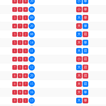
20
小
单
9
2
9
09
小
单
5
0
4
09
大
单
3
5
1
20
大
单
4
7
9
08
大
双
3
3
2
14
大
单
5
1
8
11
大
双
1
5
5
10
小
双
4
5
1
12
大
双
7
1
4
20
大
双
8
6
6
15
大
双
0
8
7
16
大
单
1
9
6
13
大
单
9
3
1