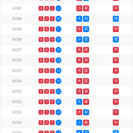
61361
4
8
1
13
小
单
中
61360
1
2
6
09
大
双
错
61359
3
6
6
15
大
双
中
61358
9
6
4
19
小
双
错
61357
8
6
6
20
大
双
中
61356
6
4
9
19
大
单
中
61355
0
8
6
14
大
双
中
61354
4
4
8
16
大
双
中
61353
9
8
8
25
大
单
中
61352
0
5
0
05
大
单
中
61351
3
7
8
18
大
单
中
61350
9
3
5
17
小
单
中