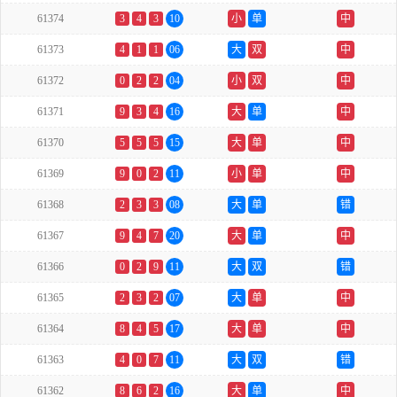
61374
3
4
3
10
小
单
中
61373
4
1
1
06
大
双
中
61372
0
2
2
04
小
双
中
61371
9
3
4
16
大
单
中
61370
5
5
5
15
大
单
中
61369
9
0
2
11
小
单
中
61368
2
3
3
08
大
单
错
61367
9
4
7
20
大
单
中
61366
0
2
9
11
大
双
错
61365
2
3
2
07
大
单
中
61364
8
4
5
17
大
单
中
61363
4
0
7
11
大
双
错
61362
8
6
2
16
大
单
中