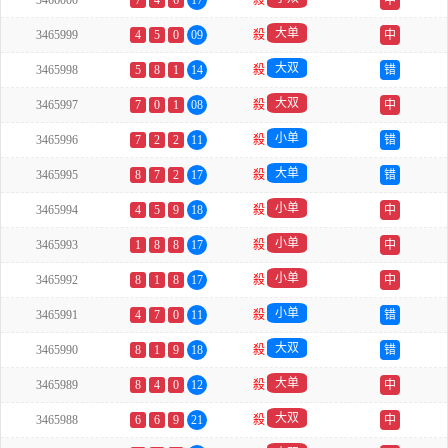
3466000
7
4
6
17
殺
中
大单
3465999
4
5
0
09
殺
中
大双
3465998
5
8
1
14
殺
错
大双
3465997
7
0
1
08
殺
中
小单
3465996
7
2
2
11
殺
错
大单
3465995
8
7
2
17
殺
错
小单
3465994
4
5
9
18
殺
中
小单
3465993
1
8
8
17
殺
中
小单
3465992
8
1
8
17
殺
中
小单
3465991
4
7
0
11
殺
错
大双
3465990
8
1
9
18
殺
错
大单
3465989
8
4
0
12
殺
中
大双
3465988
6
6
9
21
殺
中