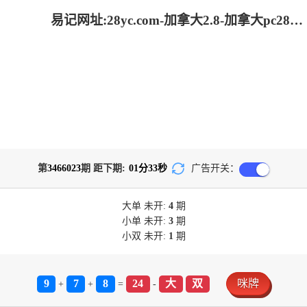
易记网址:28yc.com-加拿大2.8-加拿大pc28|提前在线预测官网|加拿大pc在线预测结果_极致火热优质的免费预测
第
3466023
期 距下期:
01
分
33
秒
广告开关：
大单
未开:
4
期
小单
未开:
3
期
小双
未开:
1
期
9
7
8
24
大
双
咪牌
+
+
=
-