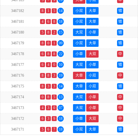
3467183
3
7
9
19
大单
小双
中
3467182
8
1
5
14
小双
大单
错
3467181
4
6
8
18
小双
大单
错
3467180
5
8
2
15
大双
小单
错
3467179
8
0
1
09
小双
大单
错
3467178
6
8
8
22
小单
大双
中
3467177
6
4
0
10
大双
小单
错
3467176
8
8
3
19
大单
小双
中
3467175
8
3
3
14
大单
小双
错
3467174
0
8
5
13
大双
小单
中
3467173
4
3
0
07
大双
小单
中
3467172
6
3
9
18
小单
大双
中
3467171
5
6
7
18
小双
大单
错