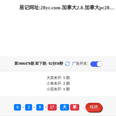
易记网址:28yc.com-加拿大2.8-加拿大pc28|提前在线预测官网|加拿大pc在线预测结果_极致火热优质的免费预测
第
3466478
期 距下期:
02
分
58
秒
广告开关：
大双
未开:
5
期
小单
未开:
2
期
小双
未开:
1
期
6
2
9
17
大
单
咪牌
+
+
=
-