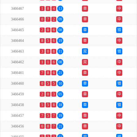
3466467
1
8
4
13
单
中
3466466
0
7
2
09
单
中
3466465
2
0
6
08
单
错
3466464
8
5
6
19
单
中
3466463
3
0
8
11
双
错
3466462
1
1
6
08
双
中
3466461
7
8
6
21
单
中
3466460
0
5
5
10
单
错
3466459
2
0
3
05
单
中
3466458
5
5
8
18
单
错
3466457
7
5
7
19
单
中
3466456
6
8
7
21
单
中