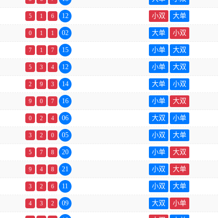
12
小双
大单
5
1
6
02
大单
小双
0
1
1
15
小单
大双
7
1
7
12
小单
大双
5
3
4
14
大单
小双
2
9
3
16
小单
大双
9
0
7
06
大双
小单
0
2
4
05
小双
大单
3
2
0
20
小单
大双
5
7
8
21
小双
大单
9
4
8
11
小双
大单
3
2
6
09
大双
小单
4
3
2