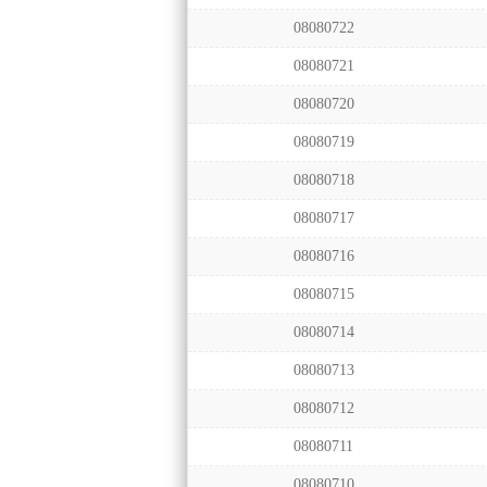
08080722
08080721
08080720
08080719
08080718
08080717
08080716
08080715
08080714
08080713
08080712
08080711
08080710