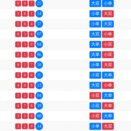
25
大双
小单
9
9
7
14
小单
大双
5
8
1
17
小单
大双
5
8
4
07
大双
小单
0
3
4
04
大单
小双
1
3
0
06
大单
小双
2
1
3
18
小单
大双
9
2
7
11
小双
大单
5
6
0
13
大双
小单
4
0
9
04
小双
大单
1
2
1
19
小双
大单
4
7
8
08
小双
大单
3
5
0
14
小单
大双
3
2
9