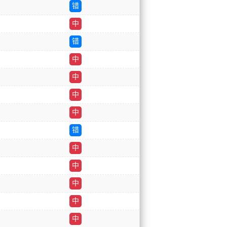
错
中
错
中
中
中
中
错
中
中
中
中
中