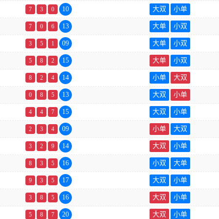
10
大双
小单
7
3
0
13
大单
小双
7
0
6
09
大单
小双
3
5
1
15
大单
小双
5
8
2
14
小单
大双
8
2
4
13
大双
小单
0
8
5
15
大双
小单
4
4
7
09
小单
大双
2
3
4
14
大双
小单
3
2
9
16
小双
大单
8
3
5
17
大双
小单
9
3
5
16
大双
小单
3
8
5
20
大双
小单
5
8
7