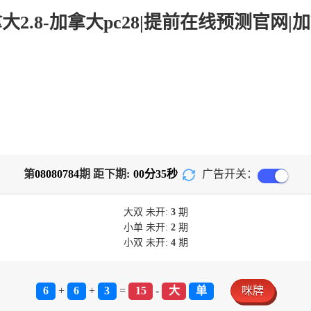
第
08080784
期 距下期:
00
分
34
秒
广告开关：
大双
未开:
3
期
小单
未开:
2
期
小双
未开:
4
期
6
+
6
+
3
=
15
-
大
单
咪牌