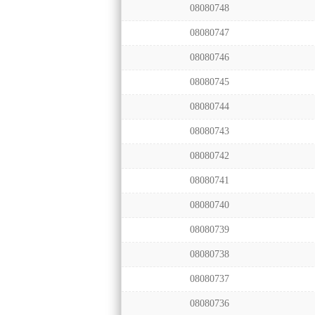
08080748
08080747
08080746
08080745
08080744
08080743
08080742
08080741
08080740
08080739
08080738
08080737
08080736