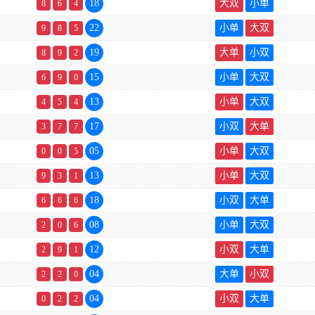
18
大双
小单
8
6
4
22
小单
大双
9
8
5
19
大单
小双
8
9
2
15
小单
大双
6
9
0
13
小单
大双
4
5
4
17
小双
大单
3
7
7
05
小单
大双
0
0
5
13
小单
大双
9
3
1
18
小双
大单
6
6
6
08
小单
大双
2
0
6
12
小双
大单
2
9
1
04
大单
小双
2
2
0
04
小双
大单
0
2
2