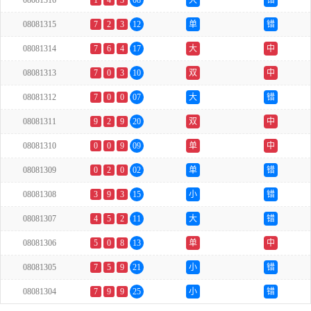
08081316
1
4
3
08
大
错
08081315
7
2
3
12
单
错
08081314
7
6
4
17
大
中
08081313
7
0
3
10
双
中
08081312
7
0
0
07
大
错
08081311
9
2
9
20
双
中
08081310
0
0
9
09
单
中
08081309
0
2
0
02
单
错
08081308
3
9
3
15
小
错
08081307
4
5
2
11
大
错
08081306
5
0
8
13
单
中
08081305
7
5
9
21
小
错
08081304
7
9
9
25
小
错