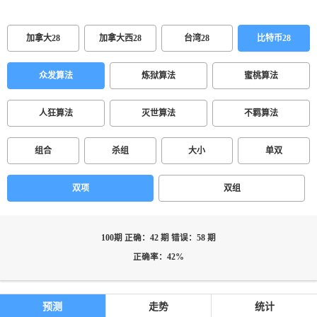
加拿大28
加拿大西28
台湾28
比特币28
众发算法
炼狱算法
蜜桃算法
人狂算法
灭世算法
不羁算法
组合
杀组
大小
单双
双项
双组
100期 正确：42 期 错误：58 期
正确率：42%
预测
走势
统计