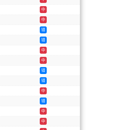
中
中
错
错
中
中
错
错
中
错
中
中