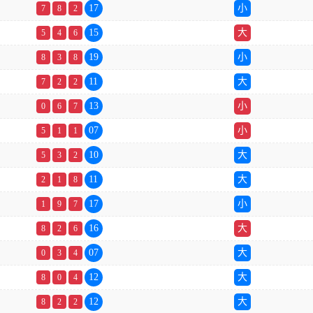
17
小
7
8
2
15
大
5
4
6
19
小
8
3
8
11
大
7
2
2
13
小
0
6
7
07
小
5
1
1
10
大
5
3
2
11
大
2
1
8
17
小
1
9
7
16
大
8
2
6
07
大
0
3
4
12
大
8
0
4
12
大
8
2
2