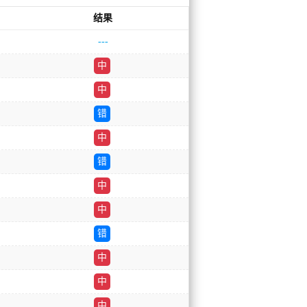
结果
---
中
中
错
中
错
中
中
错
中
中
中