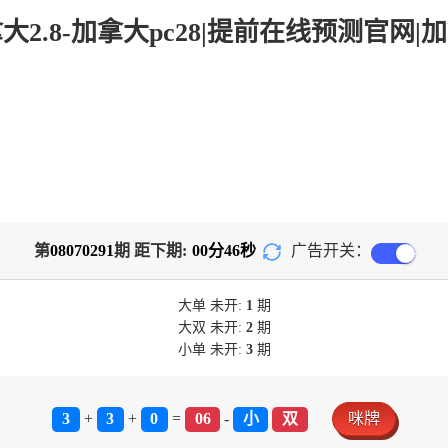
第
08070291
期 距下期:
00
分
45
秒
广告开关：
大单
未开:
1
期
大双
未开:
2
期
小单
未开:
3
期
3
+
3
+
0
=
06
-
小
双
咪牌